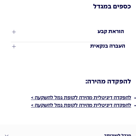
כספים במגדל
 הוראת קבע
העברה בנקאית
להפקדה מהירה:
להפקדה דיגיטלית מהירה לקופת גמל להשקעה
>
להפקדה דיגיטלית מהירה לקופת גמל להשקעה >
מגדל לשירותך