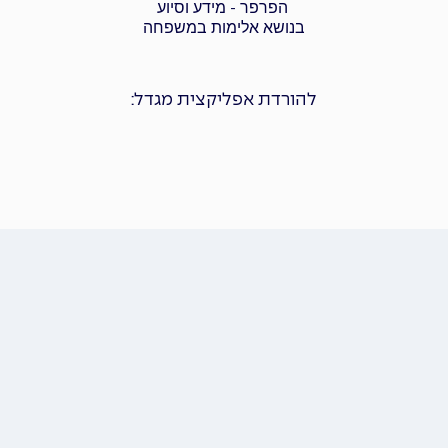
הפרפר - מידע וסיוע
בנושא אלימות במשפחה
להורדת אפליקצית מגדל: