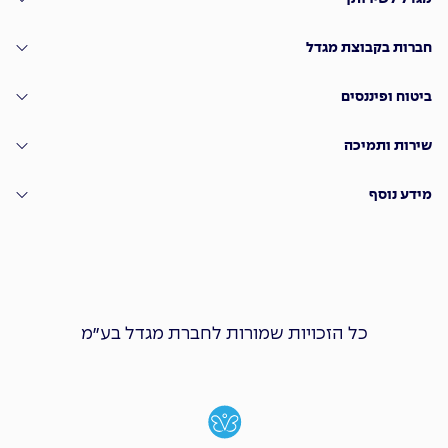
חברות בקבוצת מגדל
ביטוח ופיננסים
שירות ותמיכה
מידע נוסף
כל הזכויות שמורות לחברת מגדל בע״מ