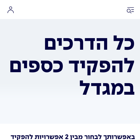
כל הדרכים
להפקיד כספים
במגדל
באפשרותך לבחור מבין 2 אפשרויות להפקיד