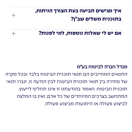
איך מגישים תביעה בעת הצורך הניתוח, 
בתוכנית משלים שב"ן?
אם יש לי שאלות נוספות, למי לפנות?
מגדל חברה לביטוח בע"מ
התנאים המחייבים הם תנאי תוכנית הביטוח בלבד ובכל מקרה
של סתירה בין תנאי תוכנית הביטוח לבין הודעה זו, יגברו תנאי
תוכנית הביטוח. האמור בהודעתנו זו אינו תחליף לייעוץ
המתחשב בצרכים המיוחדים של כל אדם, ואין בו המלצה
לביצוע פעולה או הימנעות מביצוע פעולה.