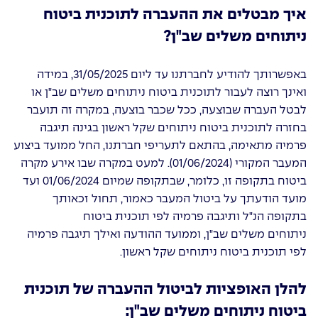
איך מבטלים את ההעברה לתוכנית ביטוח
ניתוחים משלים שב"ן?
באפשרותך להודיע לחברתנו עד ליום 31/05/2025, במידה
ואינך רוצה לעבור לתוכנית ביטוח ניתוחים משלים שב"ן או
לבטל העברה שבוצעה, ככל שכבר בוצעה, במקרה זה תועבר
בחזרה לתוכנית ביטוח ניתוחים שקל ראשון בגינה תיגבה
פרמיה מתאימה, בהתאם לתעריפי חברתנו, החל ממועד ביצוע
המעבר המקורי (01/06/2024). למעט במקרה שבו אירע מקרה
ביטוח בתקופה זו, כלומר, שבתקופה שמיום 01/06/2024 ועד
מועד הודעתך על ביטול המעבר כאמור, תחול זכאותך
בתקופה הנ"ל ותיגבה פרמיה לפי תוכנית ביטוח
ניתוחים משלים שב"ן, וממועד ההודעה ואילך תיגבה פרמיה
לפי תוכנית ביטוח ניתוחים שקל ראשון.
להלן האופציות לביטול ההעברה של תוכנית
ביטוח ניתוחים משלים שב"ן: