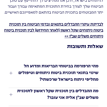
לניתוחים בישראל, ולכן אנו ממליצים לך להתייעץ עם סוכן
הביטוח שלך לצורך בחירת התוכנית המתאימה עבורך ועבור
יתר המבוטחים בתכנית הביטוח בהתאם למאפיינכם האישיים.
לבדיקת עיקרי ההבדלים בתנאים ובדמי הביטוח בין תוכנית
ביטוח ניתוחים שקל ראשון (לאחר החידוש) לבין תוכנית ביטוח
ניתוחים משלים שב"ן >>
שאלות ותשובות
מהי הרפורמה בביטוחי הבריאות ומדוע חל 
שינוי בתנאי תוכנית ביטוח ניתוחים וטיפולים 
מחליפי ניתוח בישראל שרכשתי?
מה ההבדלים בין תוכנית שקל ראשון לתוכנית 
משלים שב"ן אליה אני עובר?