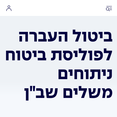
ביטול העברה
לפוליסת ביטוח
ניתוחים
משלים שב"ן