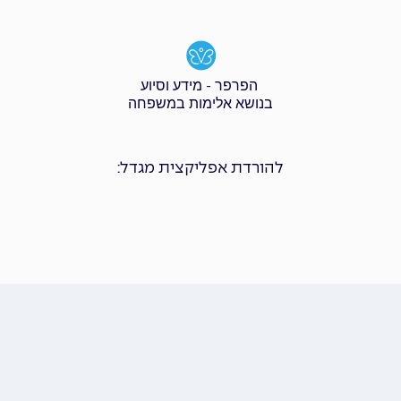
הפרפר - מידע וסיוע
בנושא אלימות במשפחה
להורדת אפליקצית מגדל: