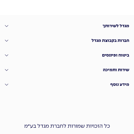
מגדל לשירותך
חברות בקבוצת מגדל
ביטוח ופיננסים
שירות ותמיכה
מידע נוסף
כל הזכויות שמורות לחברת מגדל בע״מ