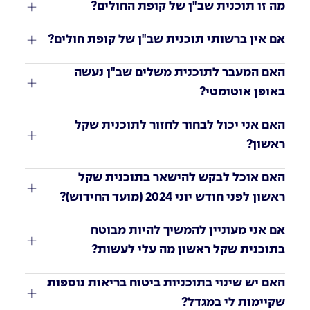
מה זו תוכנית שב"ן של קופת החולים?
אם אין ברשותי תוכנית שב"ן של קופת חולים?
האם המעבר לתוכנית משלים שב"ן נעשה 
באופן אוטומטי?
האם אני יכול לבחור לחזור לתוכנית שקל 
ראשון?
האם אוכל לבקש להישאר בתוכנית שקל 
ראשון לפני חודש יוני 2024 (מועד החידוש)?
אם אני מעוניין להמשיך להיות מבוטח 
בתוכנית שקל ראשון מה עלי לעשות?
האם יש שינוי בתוכניות ביטוח בריאות נוספות 
שקיימות לי במגדל?