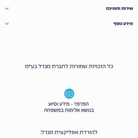
שירות ותמיכה
מידע נוסף
כל הזכויות שמורות לחברת מגדל בע״מ
הפרפר - מידע וסיוע
בנושא אלימות במשפחה
להורדת אפליקצית מגדל: