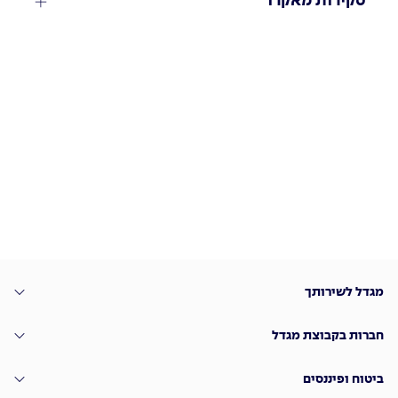
סקירות מאקרו
מגדל לשירותך
חברות בקבוצת מגדל
ביטוח ופיננסים