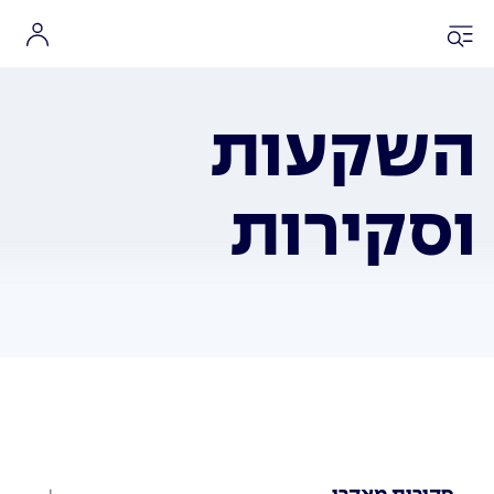
השקעות
וסקירות