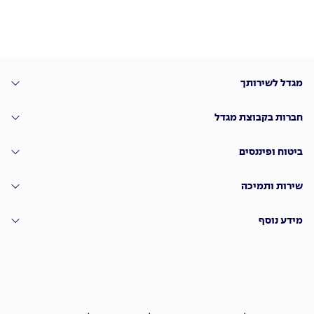
מגדל לשירותך
חברות בקבוצת מגדל
ביטוח ופיננסים
שירות ותמיכה
מידע נוסף