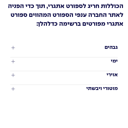
הכוללות חריג לספורט אתגרי, תוך כדי הפניה
לאתר החברה ענפי הספורט המהווים ספורט
אתגרי מפורטים ברשימה כדלהלן:
גבהים
ימי
אוירי
מוטורי ויבשתי