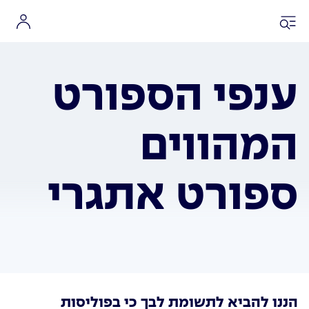
ענפי הספורט
המהווים
ספורט אתגרי
הננו להביא לתשומת לבך כי בפוליסות