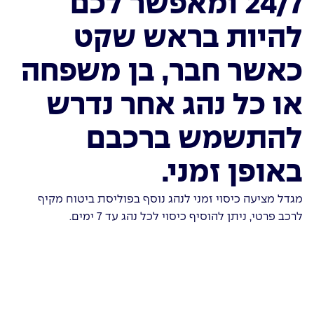
24/7 ומאפשר לכם
להיות בראש שקט
כאשר חבר, בן משפחה
או כל נהג אחר נדרש
להתשמש ברכבם
באופן זמני.
מגדל מציעה כיסוי זמני לנהג נוסף בפוליסת ביטוח מקיף
לרכב פרטי, ניתן להוסיף כיסוי לכל נהג עד 7 ימים.