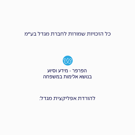
כל הזכויות שמורות לחברת מגדל בע״מ
הפרפר - מידע וסיוע
בנושא אלימות במשפחה
להורדת אפליקצית מגדל: