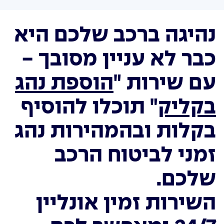
נהיגה ברכב שלכם היא
כבר לא עניין מסובך -
עם שירות "
הוספת נהג
בקליק
" תוכלו להוסיף
בקלות ובהמהירות נהג
זמני לביטוח הרכב
שלכם.
השירות זמין אונליין