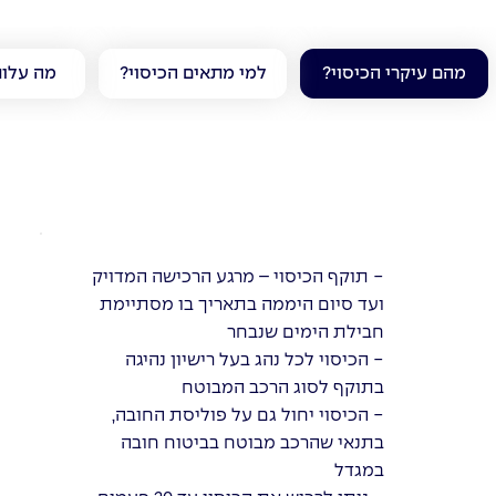
?מהם עיקרי הכיסוי
?למי מתאים הכיסוי
?מה עלו
- תוקף הכיסוי – מרגע הרכישה המדויק
ועד סיום היממה בתאריך בו מסתיימת
חבילת הימים שנבחר
- הכיסוי לכל נהג בעל רישיון נהיגה
בתוקף לסוג הרכב המבוטח
- הכיסוי יחול גם על פוליסת החובה,
בתנאי שהרכב מבוטח בביטוח חובה
במגדל