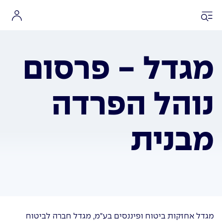
מגדל - פרסום
נוהל הפרדה
מבנית
מגדל אחזקות ביטוח ופיננסים בע"מ, מגדל חברה לביטוח