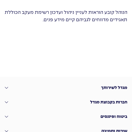
הנוהל קובע הוראות לעניין ניהול ועדכון רשימת מעקב הכוללת
תאגידים מדווחים לגביהם קיים מידע פנים.
מגדל לשירותך
חברות בקבוצת מגדל
ביטוח ופיננסים
שירות ותמיכה