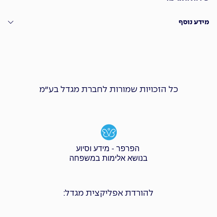
מידע נוסף
כל הזכויות שמורות לחברת מגדל בע״מ
הפרפר - מידע וסיוע
בנושא אלימות במשפחה
להורדת אפליקצית מגדל: