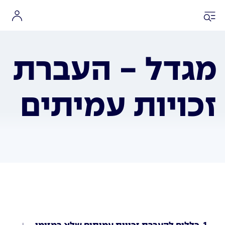
מגדל - העברת
זכויות עמיתים