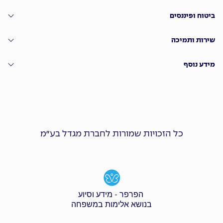
ביטוח ופיננסים
שירות ותמיכה
מידע נוסף
כל הזכויות שמורות לחברת מגדל בע״מ
הפרפר - מידע וסיוע
בנושא אלימות במשפחה