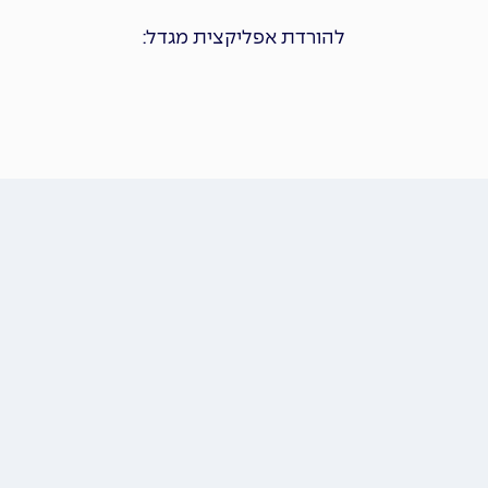
להורדת אפליקצית מגדל: