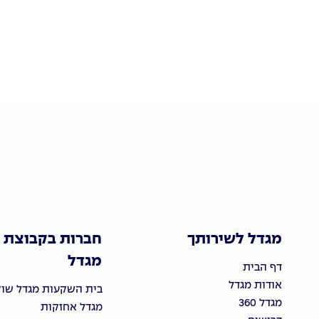
מגדל לשירותך
חברות בקבוצת
מגדל
דף הבית
אודות מגדל
בית השקעות מגדל שוקי
מגדל 360
מגדל אחזקות