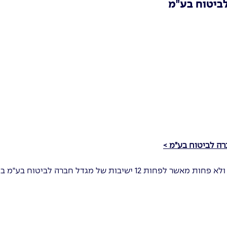
לביטוח בע"מ
רה לביטוח בע"מ >
מגדל חברה לביטוח בע"מ במהלך שנה קלנדארית.