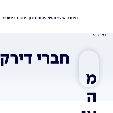
חיסכון אישי והשקעות
חיסכון פנסיוני
ביטוחים
ת
דף הבית
חברי דירקט
מ
ה