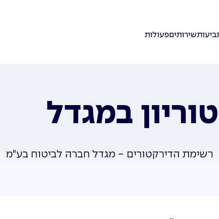
ביעות
שירותים
פעולות
וריון במגדל
רשימת הדירקטורים - מגדל חברה לביטוח בע"מ