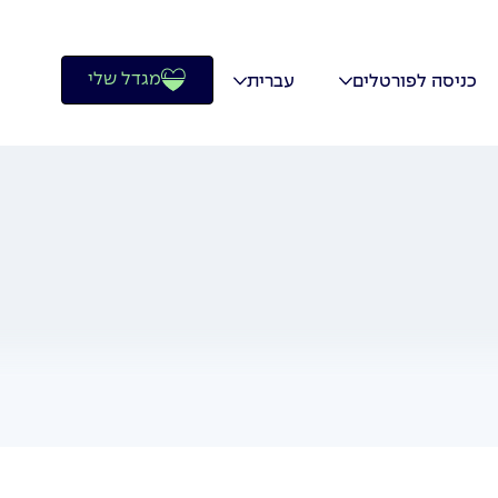
מגדל שלי
כניסה לפורטלים
עברית