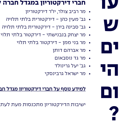
עו
חברי דירקטוריון במגדל חברה 
מר רביב צולר, יו"ר דירקטוריון
ש
גב' מעין כהן - דירקטורית בלתי תלויה
גב' סבינה בירן - דירקטורית בלתי תלויה
מר יצחק בנבנישתי - דירקטור בלתי תלוי
ים
מר בני ממן - דירקטור בלתי תלוי
מר אברהם דותן
מר גד נוסבאום
הי
גב' יעל גרינולד
מר ישראל גרבינסקי
ום
למידע נוסף על חברי דירקטוריון מגדל חב
ישיבות הדירקטוריון מתכנסות מעת לעת ולא פחות מאשר לפחות 12 ישיבות של 
?