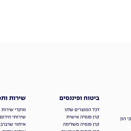
ביטוח ופיננסים
שירות ות
לכל המוצרים שלנו
מוקדי שירות 
קרן פנסיה אישית
שירותי חירום
 הון
קרן פנסיה משלימה
איתור שרברבי