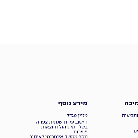
מיכה
מידע נוסף
ותביעות
מגזין מגדל
חישוב עלות שנתית צפויה
בשל דמי ניהול והוצאות
ם
ישירות
נוסף ממשק אינטרנטי לאיתור