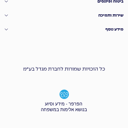
ביטוח ופיננסים
שירות ותמיכה
מידע נוסף
כל הזכויות שמורות לחברת מגדל בע״מ
הפרפר - מידע וסיוע
בנושא אלימות במשפחה