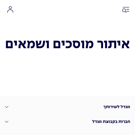
איתור מוסכים ושמאים
מגדל לשירותך
חברות בקבוצת מגדל