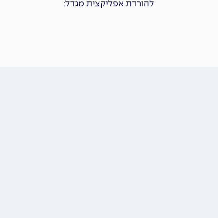
להורדת אפליקצית מגדל: