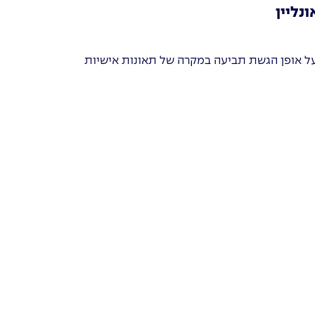
נליין
ל אופן הגשת תביעה במקרה של תאונות אישיות