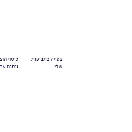
צפייה בתביעות
כיסוי הוצ
שלי
ניתוח עתי