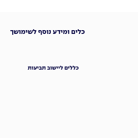
כלים ומידע נוסף לשימושך
כללים ליישוב תביעות