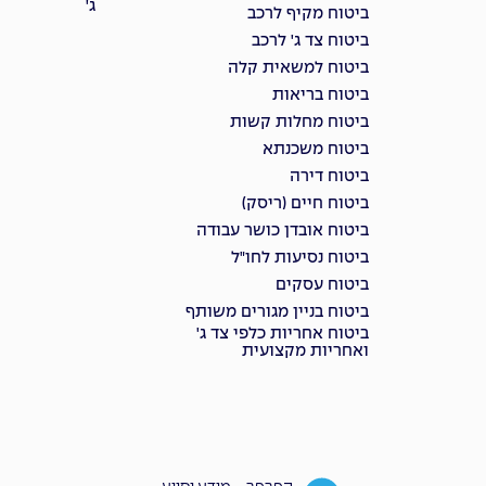
ג'
ביטוח מקיף לרכב
ביטוח צד ג' לרכב
ביטוח למשאית קלה
ביטוח בריאות
ביטוח מחלות קשות
ביטוח משכנתא
ביטוח דירה
ביטוח חיים (ריסק)
ביטוח אובדן כושר עבודה
ביטוח נסיעות לחו"ל
ביטוח עסקים
ביטוח בניין מגורים משותף
ביטוח אחריות כלפי צד ג'
ואחריות מקצועית