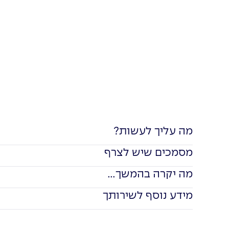
מה עליך לעשות?
מסמכים שיש לצרף
מה יקרה בהמשך...
מידע נוסף לשירותך