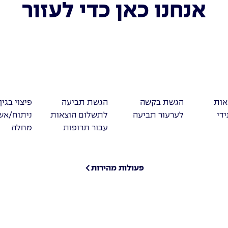
אנחנו כאן כדי לעזור
אות
הגשת בקשה
הגשת תביעה
פיצוי בגין
די
לערעור תביעה
לתשלום הוצאות
ניתוח/אש
עבור תרופות
מחלה
פעולות מהירות