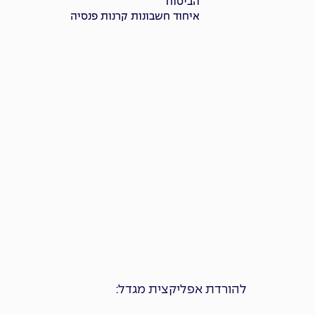
הביטוח
איחוד חשבונות קרנות פנסיה
להורדת אפליקצית מגדל: