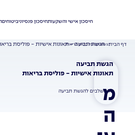
חיסכון אישי והשקעות
חיסכון פנסיוני
ביטוחים
ת
הגשת תביעה - תאונות אישיות - פוליסת בריאו
דף הבית
הגשת תביעת ביטוח בריאות
הגשת תביעה
תאונות אישיות - פוליסת בריאות
מ
כל השלבים להגשת תביעה
ה