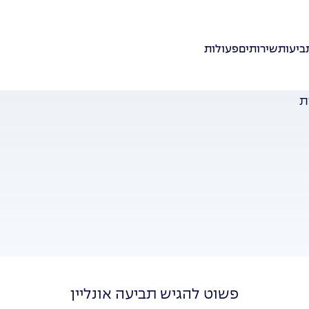
ביעות
שירותים
פעולות
ת
פשוט להגיש תביעה אונליין