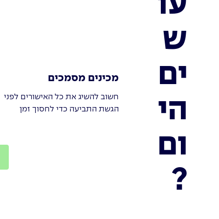
עו
ש
ים
מכינים מסמכים
חשוב להשיג את כל האישורים לפני
הי
הגשת התביעה כדי לחסוך זמן
ום
?