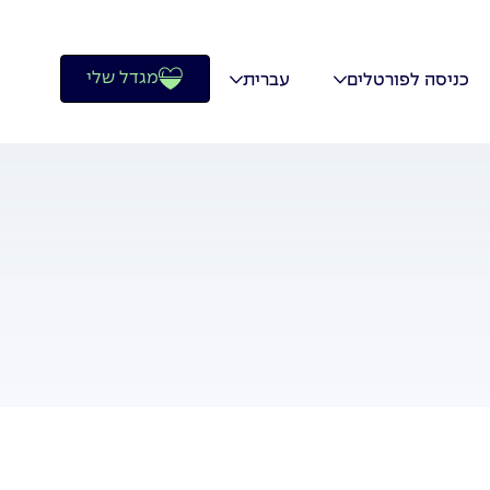
מגדל שלי
כניסה לפורטלים
עברית