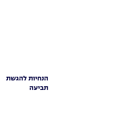
הנחיות להגשת
תביעה