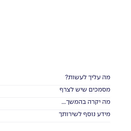
מה עליך לעשות?
מסמכים שיש לצרף
מה יקרה בהמשך...
מידע נוסף לשירותך