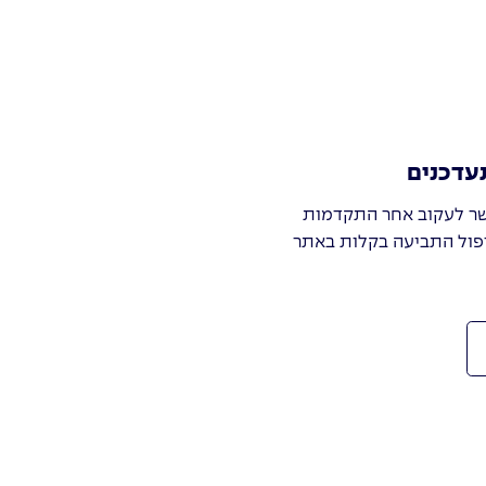
עדכנים
ר לעקוב אחר התקדמות
פול התביעה בקלות באתר