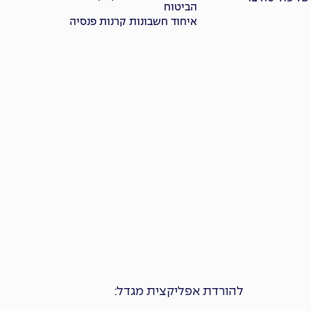
הביטוח
איחוד חשבונות קרנות פנסיה
להורדת אפליקצית מגדל: