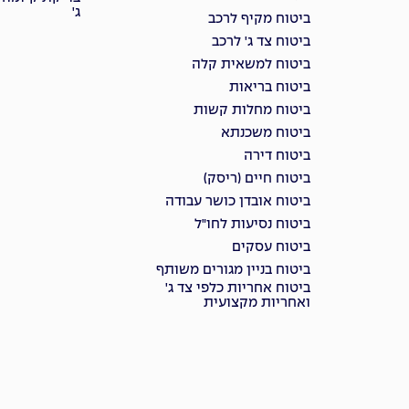
ג'
ביטוח מקיף לרכב
ביטוח צד ג' לרכב
ביטוח למשאית קלה
ביטוח בריאות
ביטוח מחלות קשות
ביטוח משכנתא
ביטוח דירה
ביטוח חיים (ריסק)
ביטוח אובדן כושר עבודה
ביטוח נסיעות לחו"ל
ביטוח עסקים
ביטוח בניין מגורים משותף
ביטוח אחריות כלפי צד ג'
ואחריות מקצועית