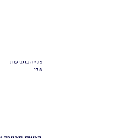
צפייה בתביעות
שלי