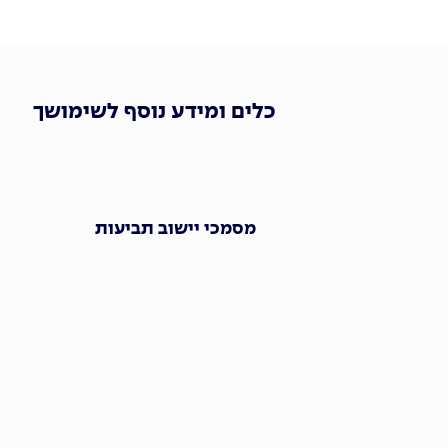
כלים ומידע נוסף לשימושך
מסמכי יישוב תביעות