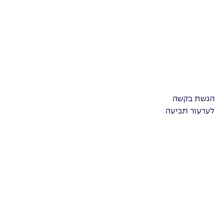
הגשת בקשה
לערעור תביעה