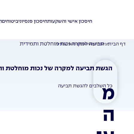
חיסכון אישי והשקעות
חיסכון פנסיוני
ביטוחים
ת
תביעה למקרה נכות מוחלטת ותמידית
דף הבית
תביעות ביטוח אובדן כושר עבודה
הגשת תביעה למקרה של נכות מוחלטת ותמ
כל השלבים להגשת תביעה
מ
ה