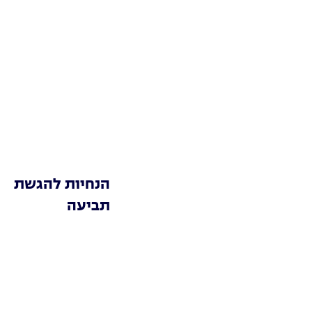
הנחיות להגשת
תביעה