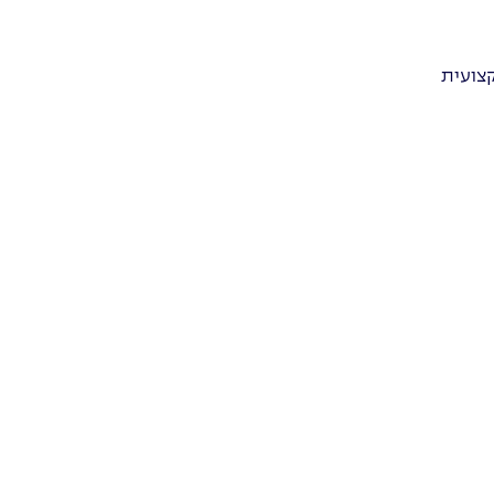
קצועית