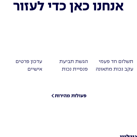
אנחנו כאן כדי לעזור
תשלום חד פעמי
הגשת תביעת
עדכון פרטים
עקב נכות מתאונה
פנסיית נכות
אישיים
פעולות מהירות