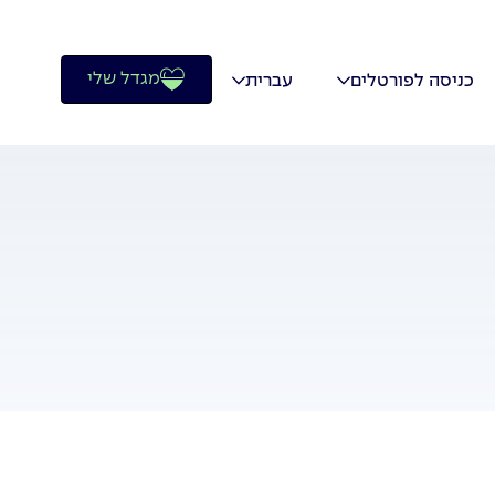
מגדל שלי
כניסה לפורטלים
עברית