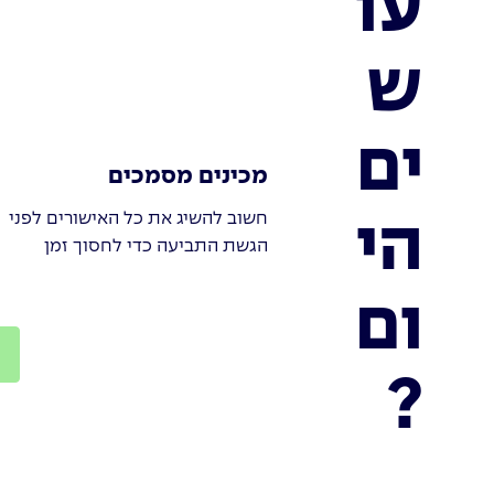
עו
ש
ים
מכינים מסמכים
חשוב להשיג את כל האישורים לפני
הי
הגשת התביעה כדי לחסוך זמן
ום
?