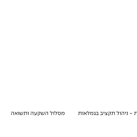
 - ניהול תקציב בגמלאות
מסלול השקעה ותשואה