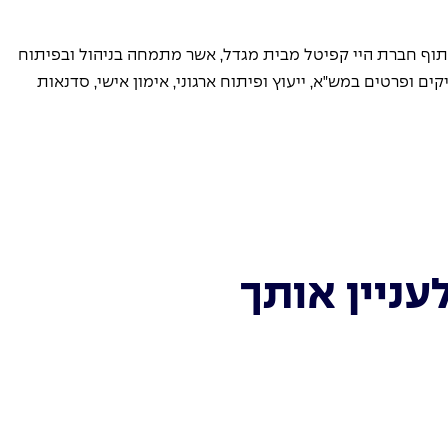
תוף חברת היי קפיטל מבית מגדל, אשר מתמחה בניהול ובפיתוח 
ופרטים במש"א, ייעוץ ופיתוח ארגוני, אימון אישי, סדנאות 
עניין אותך