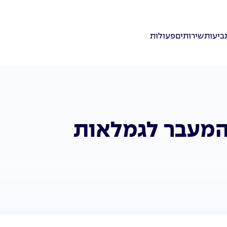
ביעות
שירותים
פעולות
המעבר לגמלאות