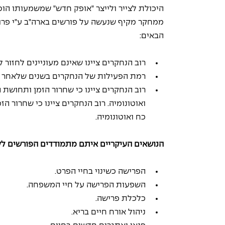
היכולת לצייר ולייצר "אופק חדש" שמשמעותו הוס
הבאים:
רוב הנחקרים ציינו שאינם מעוניינים לחזור
רמת הפעילות של הנחקרים בשנים שלאחר 
רוב הנחקרים ציינו כי שחרור הזמן ותחושת
ואוטונומיה. רוב הנחקרים ציינו כי שחרור 
כח ואוטונומיה.
הנושאים העיקריים איתם מתמודדים הפורשים ל
הפרישה כשינוי בחיי הפרט.
השפעות הפרישה על חיי המשפחה.
כלכלת פרישה.
ניהול אורח חיים בריא.