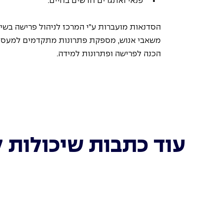
פנאי ואתגרים חדשים בחיים.
הסדנאות מועברות ע"י המרכז לניהול פרישה בשי
משאבי אנוש, מספקת פתרונות מתקדמים למעסיקים 
הכנה לפרישה ופתרונות למידה.
עוד כתבות שיכולות ל