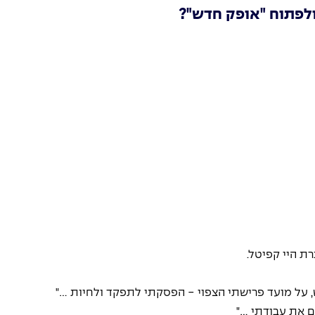
ולפתוח "אופק חדש"?
רת היי קפיטל.
על מועד פרישתי הצפוי - הפסקתי לתפקד ולחיות ..."
 את עבודתי ..."