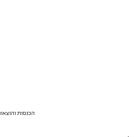
הכנסות והוצאות