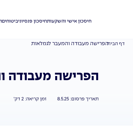
חיסכון אישי והשקעות
חיסכון פנסיוני
ביטוחים
ת
הפרישה מעבודה והמעבר לגמלאות
דף הבית
הפרישה מעבודה ו
תאריך פרסום:
8.5.25
זמן קריאה:
2
דק'