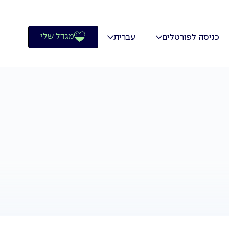
מגדל שלי
כניסה לפורטלים
עברית