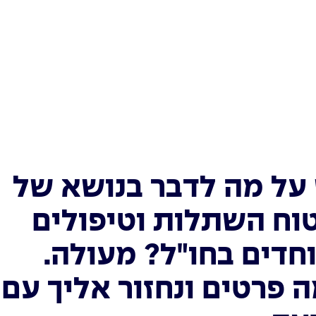
על מה לדבר בנושא של
וח השתלות וטיפולים
חדים בחו"ל? מעולה.
 פרטים ונחזור אליך עם