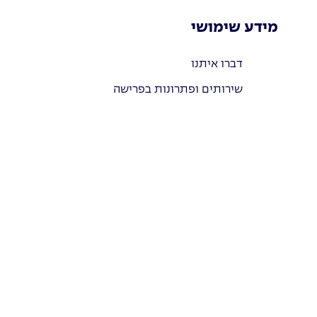
מידע שימושי
דברו איתנו
שירותים ופתרונות בפרישה