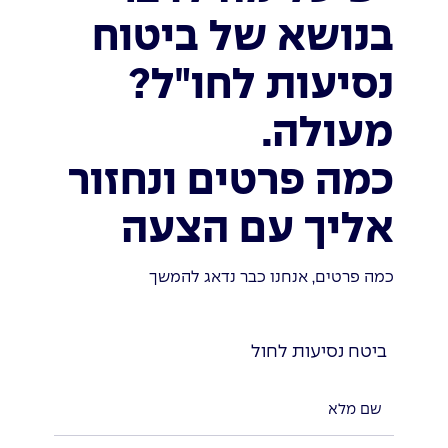
בנושא של ביטוח
נסיעות לחו"ל?
מעולה.
כמה פרטים ונחזור
אליך עם הצעה
כמה פרטים, אנחנו כבר נדאג להמשך
ביטח נסיעות לחול