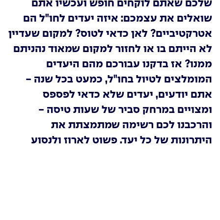
שלכם שאתם לוקחים חופש ועכשיו אתם
שואלים את עצמכם: איזה יעדים לחו"ל הם
אטרקטיביים? לאן כדאי לטוס? למקום שעדיין
לא הייתם בו או לחזור למקום שמאוד נהניתם
ממנו? אז בדקנו עבורכם מהם היעדים
המומלצים לטיול בחו"ל, כמעט בכל שנה -
אתם יודעים, יעדים שלא כדאי לפספס
ומצויים במרחק סביר של שעות טיסה -
והרכבנו לכם רשימה שמתמצתת את
היתרונות של כל יעד. פשוט לארוז ולנסוע