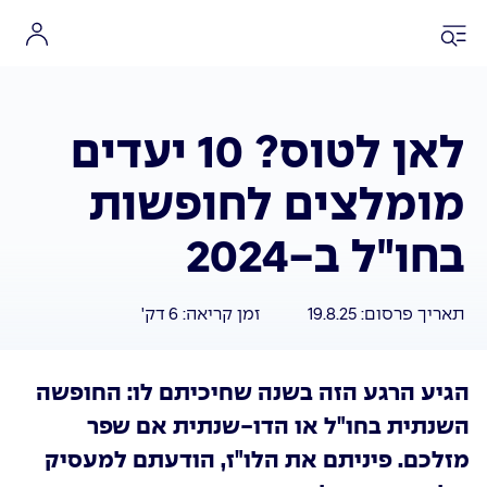
לאן לטוס? 10 יעדים
מומלצים לחופשות
בחו"ל ב-2024
תאריך פרסום:
19.8.25
זמן קריאה:
6
דק'
הגיע הרגע הזה בשנה שחיכיתם לו: החופשה
השנתית בחו"ל או הדו-שנתית אם שפר
מזלכם. פיניתם את הלו"ז, הודעתם למעסיק