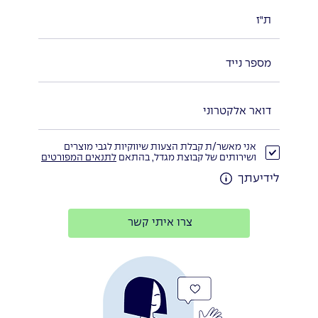
אני מאשר/ת קבלת הצעות שיווקיות לגבי מוצרים
ושירותים של קבוצת מגדל, בהתאם
לתנאים המפורטים
לידיעתך
צרו איתי קשר