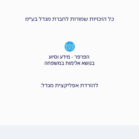
כל הזכויות שמורות לחברת מגדל בע״מ
הפרפר - מידע וסיוע
בנושא אלימות במשפחה
להורדת אפליקצית מגדל: