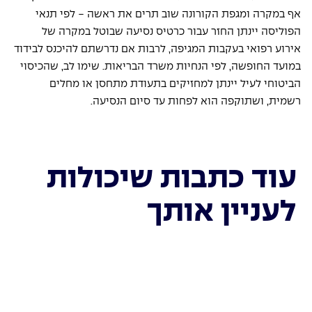
אף במקרה ומגפת הקורונה שוב תרים את ראשה - לפי תנאי 
הפוליסה יינתן החזר עבור כרטיס נסיעה שבוטל במקרה של 
אירוע רפואי בעקבות המגיפה, לרבות אם נדרשתם להיכנס לבידוד 
במועד החופשה, לפי הנחיות משרד הבריאות. שימו לב, שהכיסוי 
הביטוחי לעיל יינתן למחזיקים בתעודת מתחסן או מחלים 
רשמית, ושתוקפה הוא לפחות עד סיום הנסיעה.
עוד כתבות שיכולות
לעניין אותך