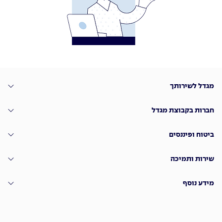
מגדל לשירותך
חברות בקבוצת מגדל
ביטוח ופיננסים
שירות ותמיכה
מידע נוסף