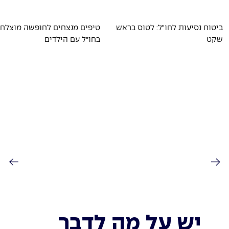
ביטוח נסיעות לחו"ל: לטוס בראש
טיפים מנצחים לחופשה מוצלח
שקט
בחו"ל עם הילדים
יש על מה לדבר