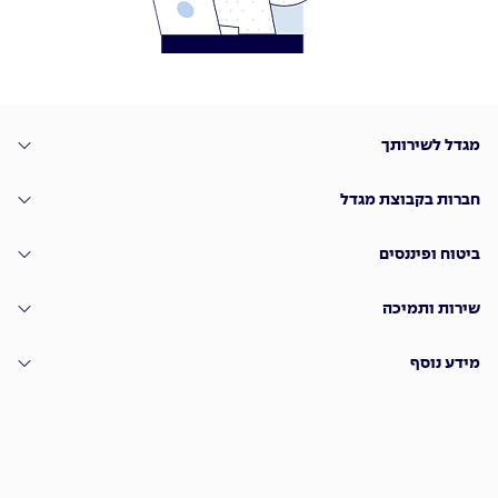
מגדל לשירותך
חברות בקבוצת מגדל
ביטוח ופיננסים
שירות ותמיכה
מידע נוסף