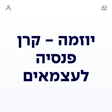
יוזמה - קרן
פנסיה
לעצמאים