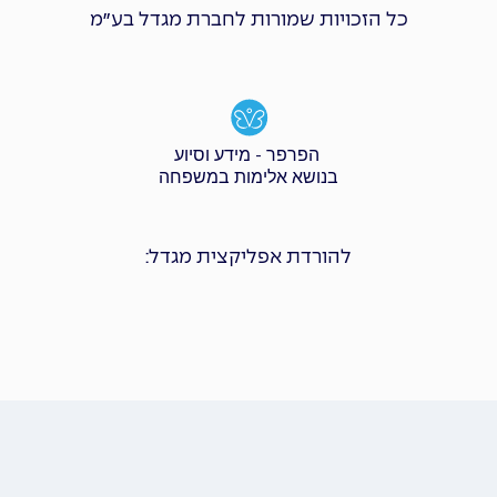
כל הזכויות שמורות לחברת מגדל בע״מ
הפרפר - מידע וסיוע
בנושא אלימות במשפחה
להורדת אפליקצית מגדל: