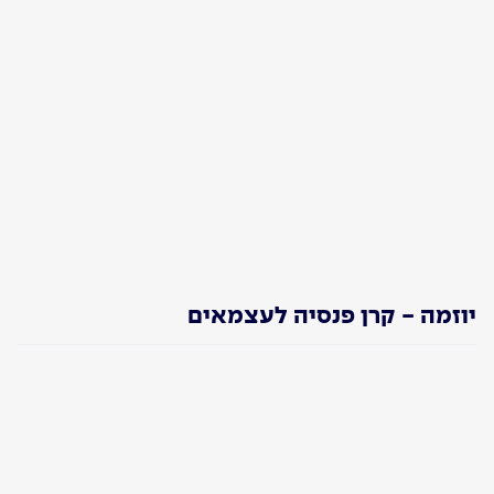
יוזמה - קרן פנסיה לעצמאים