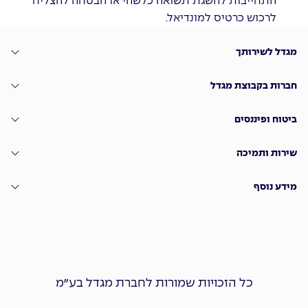
התחייבות להשגת תשואה כלשהי או הבטחה להצליח
לרכוש כרטיס למונדיאל.
מגדל לשירותך
חברות בקבוצת מגדל
ביטוח ופיננסים
שירות ותמיכה
מידע נוסף
כל הזכויות שמורות לחברת מגדל בע״מ