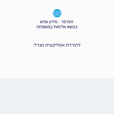
הפרפר - מידע וסיוע
בנושא אלימות במשפחה
להורדת אפליקצית מגדל: