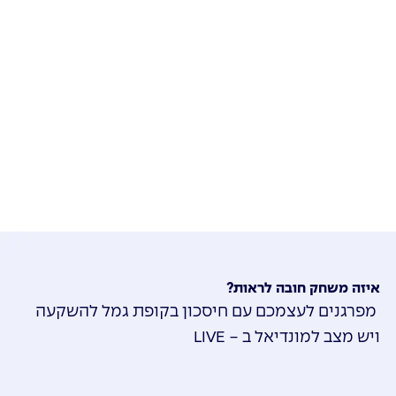
איזה משחק חובה לראות?
מפרגנים לעצמכם עם חיסכון בקופת גמל להשקעה
ויש מצב למונדיאל ב - LIVE