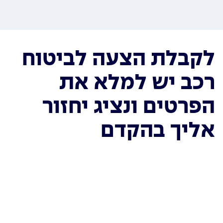
לקבלת הצעה לביטוח
רכב יש למלא את
הפרטים ונציג יחזור
אליך בהקדם