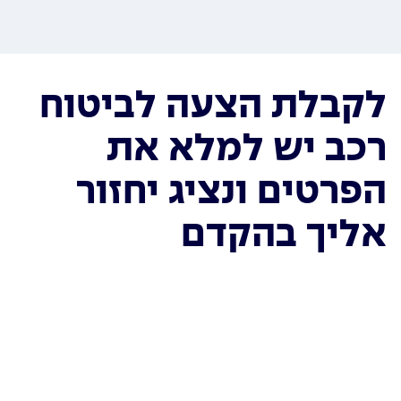
לקבלת הצעה לביטוח
רכב יש למלא את
הפרטים ונציג יחזור
אליך בהקדם