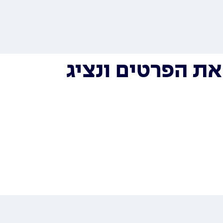
ת הפרטים ונציג