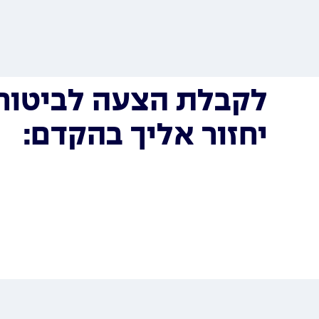
לקבלת הצעה לביטוח 
יחזור אליך בהקדם: