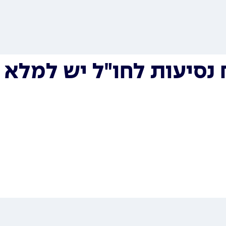
נסיעות לחו"ל יש למלא א