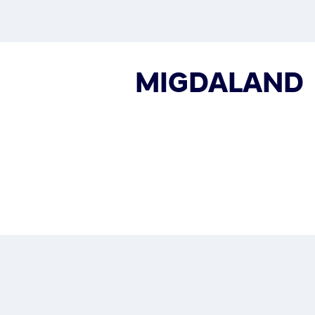
MIGDALAND