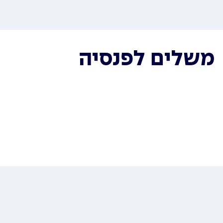
משלים לפנסיה