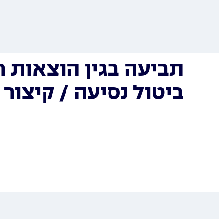
תביעה בגין הוצאות ר
ביטול נסיעה / קיצור