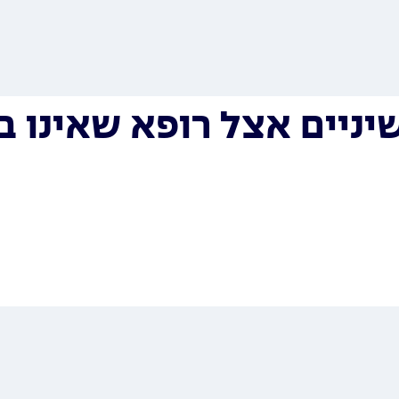
יניים אצל רופא שאינו 