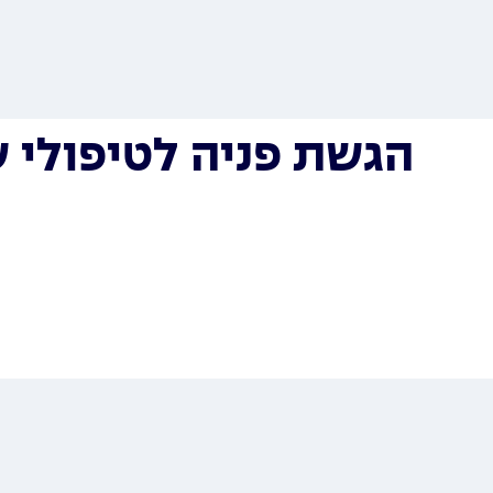
הגשת פניה לטיפולי ש