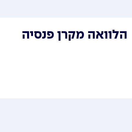
הלוואה מקרן פנסיה