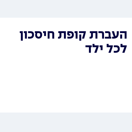
העברת קופת חיסכון
לכל ילד