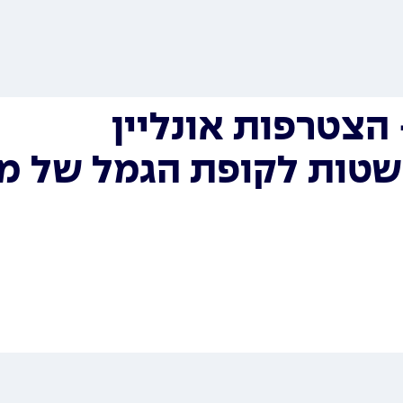
הצטרפות אונליין
שטות לקופת הגמל של מ