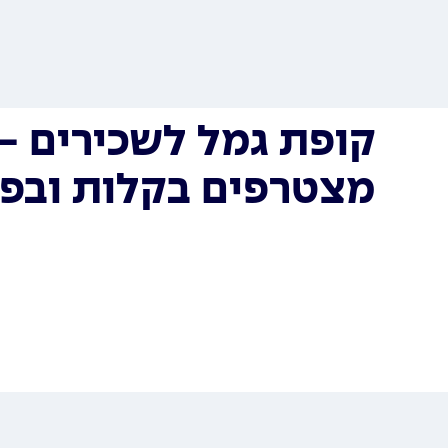
קופת גמל לשכירים - 
מצטרפים בקלות ובפ