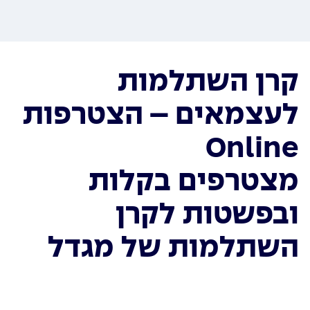
קרן השתלמות
לעצמאים – הצטרפות
Online
מצטרפים בקלות
ובפשטות לקרן
השתלמות של מגדל